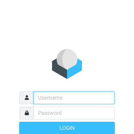
LOGIN