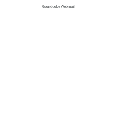
Roundcube Webmail